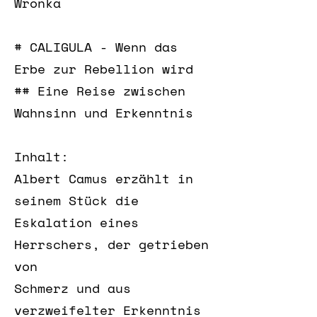
Wronka
# CALIGULA - Wenn das
Erbe zur Rebellion wird
## Eine Reise zwischen
Wahnsinn und Erkenntnis
Inhalt:
Albert Camus erzählt in
seinem Stück die
Eskalation eines
Herrschers, der getrieben
von
Schmerz und aus
verzweifelter Erkenntnis