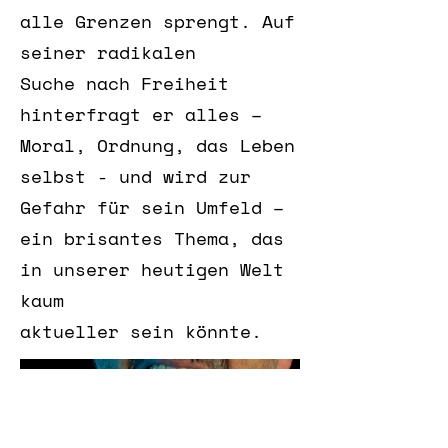
alle Grenzen sprengt. Auf
seiner radikalen
Suche nach Freiheit
hinterfragt er alles –
Moral, Ordnung, das Leben
selbst - und wird zur
Gefahr für sein Umfeld –
ein brisantes Thema, das
in unserer heutigen Welt
kaum
aktueller sein könnte.