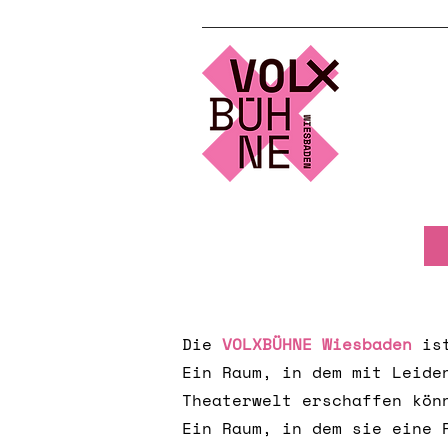
Die
VOLXBÜHNE Wiesbaden
ist
Ein Raum, in dem mit Leide
Theaterwelt erschaffen kö
Ein Raum, in dem sie eine 