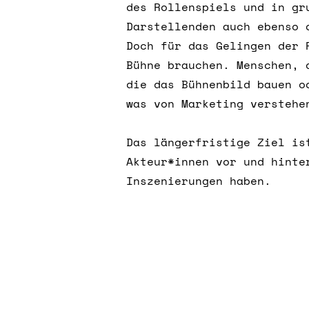
des Rollenspiels und in gr
Darstellenden auch ebenso 
Doch für das Gelingen der 
Bühne brauchen. Menschen, 
die das Bühnenbild bauen o
was von Marketing verstehe
Das längerfristige Ziel is
Akteur*innen vor und hinte
Inszenierungen haben.