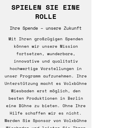
SPIELEN SIE EINE
ROLLE
Ihre Spende – unsere Zukunft
Mit Ihren großzügigen Spenden
können wir unsere Mission
fortsetzen, wunderbare,
innovative und qualitativ
hochwertige Vorstellungen in
unser Programm aufzunehmen. Ihre
Unterstützung macht es Volxbühne
Wiesbaden erst möglich, den
besten Produktionen in Berlin
eine Bühne zu bieten. Ohne Ihre
Hilfe schaffen wir es nicht.
Werden Sie Sponsor von Volxbühne
Wiesbaden und leisten Sie Ihren